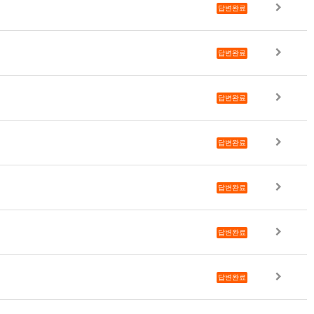
답변완료
답변완료
답변완료
답변완료
답변완료
답변완료
답변완료