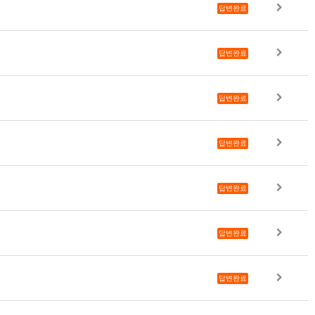
답변완료
답변완료
답변완료
답변완료
답변완료
답변완료
답변완료