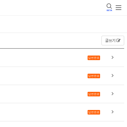
BETA
글쓰기
답변완료
답변완료
답변완료
답변완료