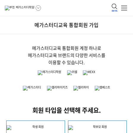
BETA
메가스터디교육 통합회원 가입
메가스터디교육 통합회원 계정 하나로
메가스터디교육 브랜드의 다양한 서비스를
이용할 수 있습니다.
회원 타입을 선택해 주세요.